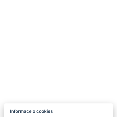
Informace o cookies
Odkazy